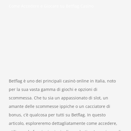
Come Accedere e Giocare su Betflag Casino
Betflag è uno dei principali casinò online in Italia, noto
per la sua vasta gamma di giochi e opzioni di
scommessa. Che tu sia un appassionato di slot, un
amante delle scommesse ippiche o un cacciatore di
bonus, c’è qualcosa per tutti su Betflag. In questo
articolo, esploreremo dettagliatamente come accedere,