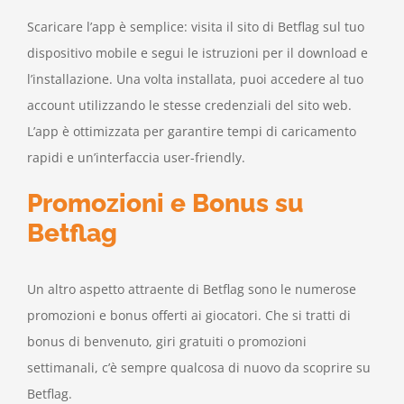
Scaricare l’app è semplice: visita il sito di Betflag sul tuo
dispositivo mobile e segui le istruzioni per il download e
l’installazione. Una volta installata, puoi accedere al tuo
account utilizzando le stesse credenziali del sito web.
L’app è ottimizzata per garantire tempi di caricamento
rapidi e un’interfaccia user-friendly.
Promozioni e Bonus su
Betflag
Un altro aspetto attraente di Betflag sono le numerose
promozioni e bonus offerti ai giocatori. Che si tratti di
bonus di benvenuto, giri gratuiti o promozioni
settimanali, c’è sempre qualcosa di nuovo da scoprire su
Betflag.