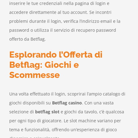
inserire le tue credenziali nella pagina di login e
accedere direttamente al tuo account. Se incontri
problemi durante il login, verifica l’indirizzo email e la
password o utilizza il servizio di recupero password
offerto da Betflag.
Esplorando l’Offerta di
Betflag: Giochi e
Scommesse
Una volta effettuato il login, scoprirai l’ampio catalogo di
giochi disponibili su
Betflag casino
. Con una vasta
selezione di
betflag slot
e giochi da tavolo, c’è qualcosa
per ogni tipo di giocatore. Le slot machine variano per
tema e funzionalità, offrendo un’esperienza di gioco