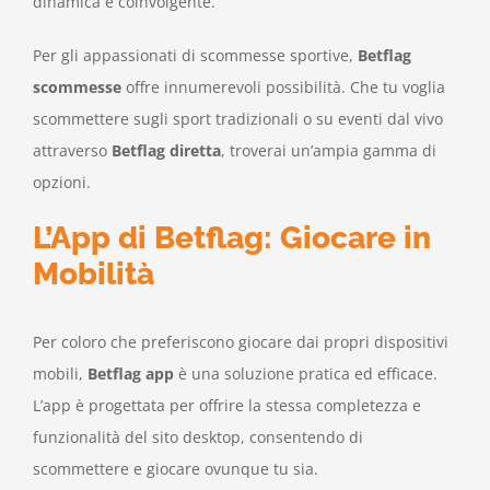
dinamica e coinvolgente.
Per gli appassionati di scommesse sportive,
Betflag
scommesse
offre innumerevoli possibilità. Che tu voglia
scommettere sugli sport tradizionali o su eventi dal vivo
attraverso
Betflag diretta
, troverai un’ampia gamma di
opzioni.
L’App di Betflag: Giocare in
Mobilità
Per coloro che preferiscono giocare dai propri dispositivi
mobili,
Betflag app
è una soluzione pratica ed efficace.
L’app è progettata per offrire la stessa completezza e
funzionalità del sito desktop, consentendo di
scommettere e giocare ovunque tu sia.