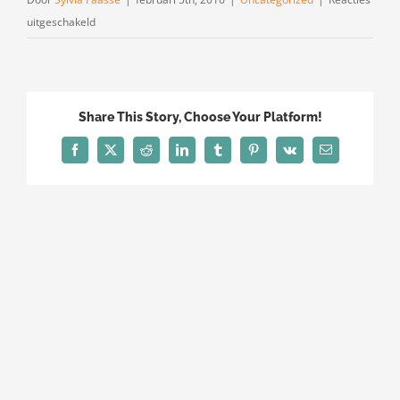
voor
uitgeschakeld
Come
Accedere
e
Giocare
Share This Story, Choose Your Platform!
su
Betflag
Facebook
X
Reddit
LinkedIn
Tumblr
Pinterest
Vk
E-
mail
Casino