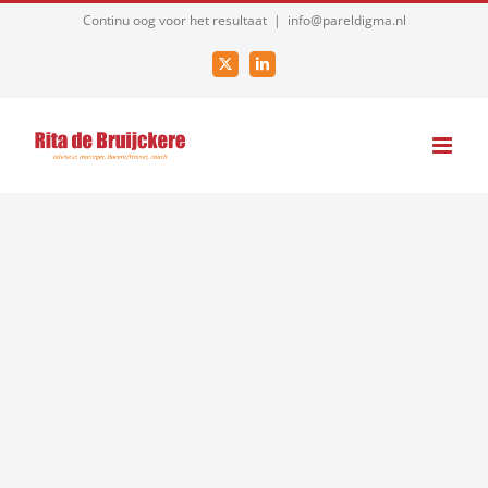
Ga
Continu oog voor het resultaat
|
info@pareldigma.nl
naar
X
LinkedIn
inhoud