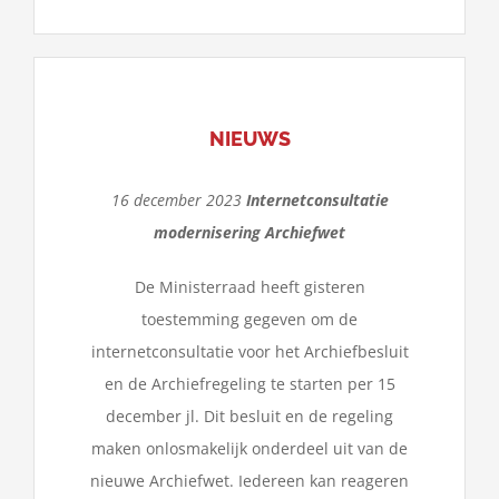
NIEUWS
16 december 2023
Internetconsultatie
modernisering Archiefwet
De Ministerraad heeft gisteren
toestemming gegeven om de
internetconsultatie voor het Archiefbesluit
en de Archiefregeling te starten per 15
december jl. Dit besluit en de regeling
maken onlosmakelijk onderdeel uit van de
nieuwe Archiefwet. Iedereen kan reageren