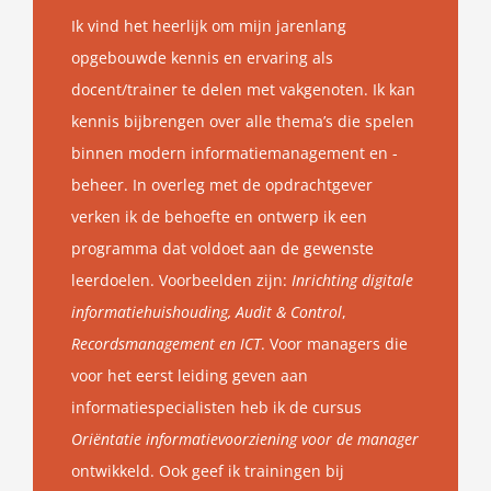
Ik vind het heerlijk om mijn jarenlang
opgebouwde kennis en ervaring als
docent/trainer te delen met vakgenoten. Ik kan
kennis bijbrengen over alle thema’s die spelen
binnen modern informatiemanagement en -
beheer. In overleg met de opdrachtgever
verken ik de behoefte en ontwerp ik een
programma dat voldoet aan de gewenste
leerdoelen. Voorbeelden zijn:
Inrichting digitale
informatiehuishouding, Audit & Control
,
Recordsmanagement en ICT
. Voor managers die
voor het eerst leiding geven aan
informatiespecialisten heb ik de cursus
Oriëntatie informatievoorziening voor de manager
ontwikkeld. Ook geef ik trainingen bij