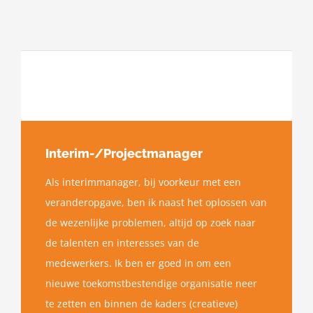
Interim-/Projectmanager
Als interimmanager, bij voorkeur met een
veranderopgave, ben ik naast het oplossen van
de wezenlijke problemen, altijd op zoek naar
de talenten en interesses van de
medewerkers. Ik ben er goed in om een
nieuwe toekomstbestendige organisatie neer
te zetten en binnen de kaders (creatieve)