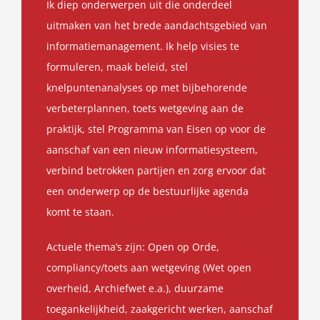
Ik diep onderwerpen uit die onderdeel
uitmaken van het brede aandachtsgebied van
informatiemanagement. Ik help visies te
formuleren, maak beleid, stel
knelpuntenanalyses op met bijbehorende
verbeterplannen, toets wetgeving aan de
praktijk, stel Programma van Eisen op voor de
aanschaf van een nieuw informatiesysteem,
verbind betrokken partijen en zorg ervoor dat
een onderwerp op de bestuurlijke agenda
komt te staan.
Actuele thema’s zijn: Open op Orde,
compliancy/toets aan wetgeving (Wet open
overheid, Archiefwet e.a.), duurzame
toegankelijkheid, zaakgericht werken, aanschaf