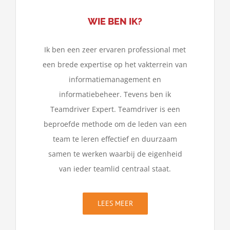
WIE BEN IK?
Ik ben een zeer ervaren professional met
een brede expertise op het vakterrein van
informatiemanagement en
informatiebeheer. Tevens ben ik
Teamdriver Expert. Teamdriver is een
beproefde methode om de leden van een
team te leren effectief en duurzaam
samen te werken waarbij de eigenheid
van ieder teamlid centraal staat.
LEES MEER