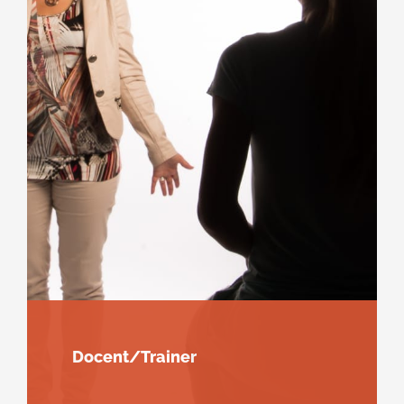
Docent/Trainer