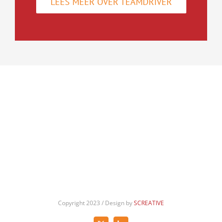
LEES MEER OVER TEAMDRIVER
Copyright 2023 / Design by
SCREATIVE