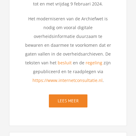
tot en met vrijdag 9 februari 2024.
Het moderniseren van de Archiefwet is
nodig om vooral digitale
overheidsinformatie duurzaam te
bewaren en daarmee te voorkomen dat er
gaten vallen in de overheidsarchieven. De
teksten van het
besluit
en de
regeling
zijn
gepubliceerd en te raadplegen via
https://www.internetconsultatie.nl
.
LEES MEER