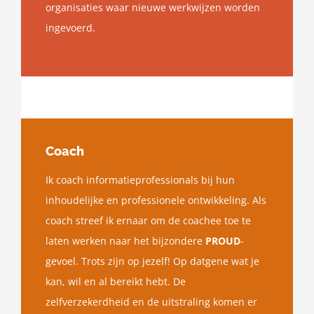
organisaties waar nieuwe werkwijzen worden
ingevoerd.
Coach
Ik coach informatieprofessionals bij hun
inhoudelijke en professionele ontwikkeling. Als
coach streef ik ernaar om de coachee toe te
laten werken naar het bijzondere
PROUD
-
gevoel. Trots zijn op jezelf! Op datgene wat je
kan, wil en al bereikt hebt. De
zelfverzekerdheid en de uitstraling komen er