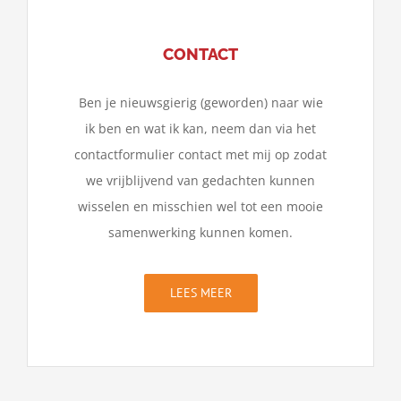
CONTACT
Ben je nieuwsgierig (geworden) naar wie
ik ben en wat ik kan, neem dan via het
contactformulier contact met mij op zodat
we vrijblijvend van gedachten kunnen
wisselen en misschien wel tot een mooie
samenwerking kunnen komen.
LEES MEER