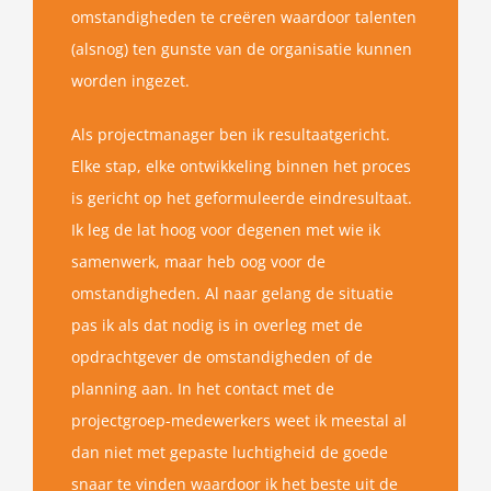
omstandigheden te creëren waardoor talenten
(alsnog) ten gunste van de organisatie kunnen
worden ingezet.
Als projectmanager ben ik resultaatgericht.
Elke stap, elke ontwikkeling binnen het proces
is gericht op het geformuleerde eindresultaat.
Ik leg de lat hoog voor degenen met wie ik
samenwerk, maar heb oog voor de
omstandigheden. Al naar gelang de situatie
pas ik als dat nodig is in overleg met de
opdrachtgever de omstandigheden of de
planning aan. In het contact met de
projectgroep-medewerkers weet ik meestal al
dan niet met gepaste luchtigheid de goede
snaar te vinden waardoor ik het beste uit de