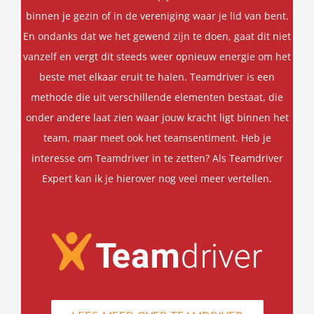
binnen je gezin of in de vereniging waar je lid van bent.
En ondanks dat we het gewend zijn te doen, gaat dit niet
vanzelf en vergt dit steeds weer opnieuw energie om het
beste met elkaar eruit te halen. Teamdriver is een
methode die uit verschillende elementen bestaat, die
onder andere laat zien waar jouw kracht ligt binnen het
team, maar meet ook het teamsentiment. Heb je
interesse om Teamdriver in te zetten? Als Teamdriver
Expert kan ik je hierover nog veel meer vertellen.