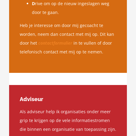
D
rive om op de nieuw ingeslagen weg
door te gaan.
Heb je interesse om door mij gecoacht te
worden, neem dan contact met mij op. Dit kan
door het
contactformulier
in te vullen of door
telefonisch contact met mij op te nemen.
Adviseur
Als adviseur help ik organisaties onder meer
grip te krijgen op de vele informatiestromen
die binnen een organisatie van toepassing zijn.