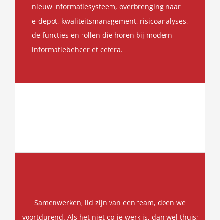
nieuw informatiesysteem, overbrenging naar
e-depot, kwaliteitsmanagement, risicoanalyses,
de functies en rollen die horen bij modern
informatiebeheer et cetera.
Samenwerken, lid zijn van een team, doen we
voortdurend. Als het niet op je werk is, dan wel thuis;