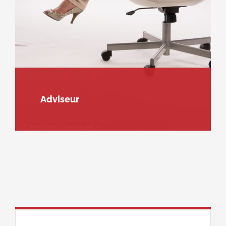
Adviseur